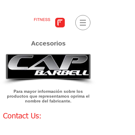
Accesorios
Para mayor información sobre los
productos que representamos oprima el
nombre del fabricante.
Contact Us:
E-MAIL: